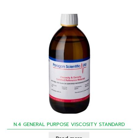
N.4 GENERAL PURPOSE VISCOSITY STANDARD