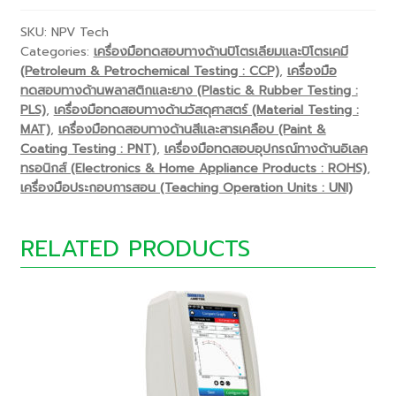
SKU:
NPV Tech
Categories:
เครื่องมือทดสอบทางด้านปิโตรเลียมและปิโตรเคมี
(Petroleum & Petrochemical Testing : CCP)
,
เครื่องมือ
ทดสอบทางด้านพลาสติกและยาง (Plastic & Rubber Testing :
PLS)
,
เครื่องมือทดสอบทางด้านวัสดุศาสตร์ (Material Testing :
MAT)
,
เครื่องมือทดสอบทางด้านสีและสารเคลือบ (Paint &
Coating Testing : PNT)
,
เครื่องมือทดสอบอุปกรณ์ทางด้านอิเลค
ทรอนิกส์ (Electronics & Home Appliance Products : ROHS)
,
เครื่องมือประกอบการสอน (Teaching Operation Units : UNI)
RELATED PRODUCTS