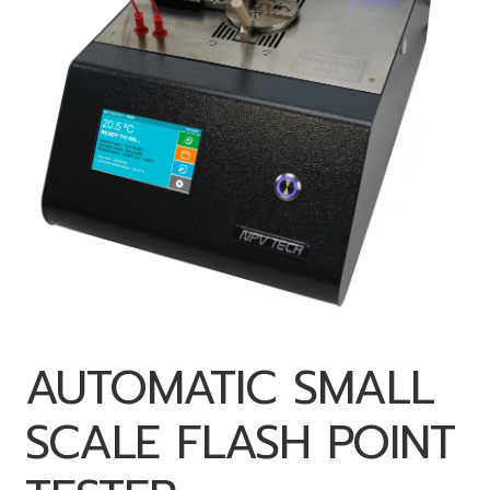
AUTOMATIC SMALL
SCALE FLASH POINT