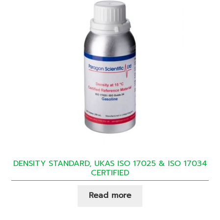
DENSITY STANDARD, UKAS ISO 17025 & ISO 17034
CERTIFIED
Read more