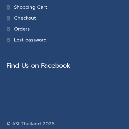
Shopping Cart
Checkout
Orders
Lost password
Find Us on Facebook
© ASI Thailand 2026