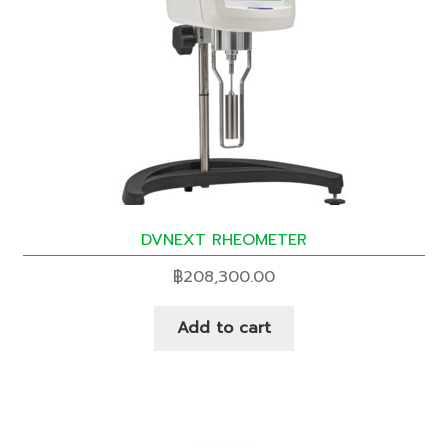
DVNEXT RHEOMETER
฿
208,300.00
Add to cart