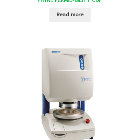
PAYNE PERMEABILITY CUP
Read more