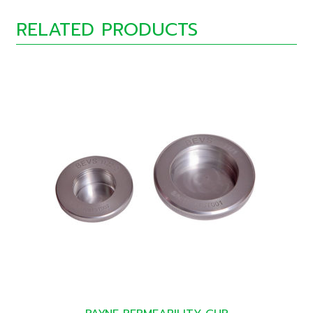
RELATED PRODUCTS