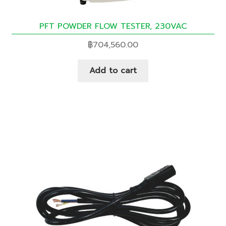
PFT POWDER FLOW TESTER, 230VAC
฿
704,560.00
Add to cart