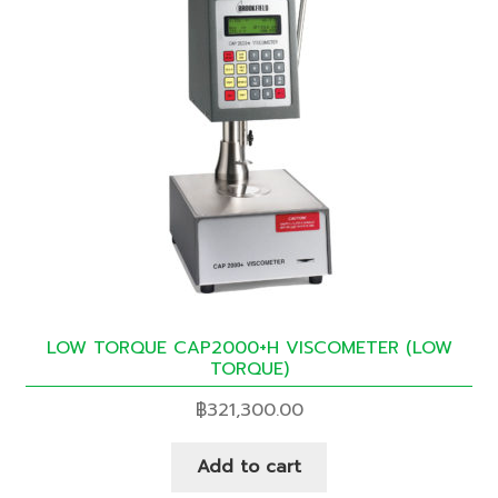
LOW TORQUE CAP2000+H VISCOMETER (LOW
TORQUE)
฿
321,300.00
Add to cart