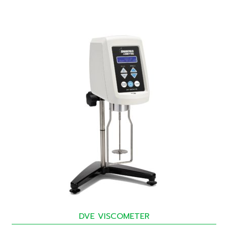
DVE VISCOMETER