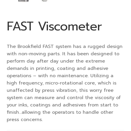
FAST Viscometer
The Brookfield FAST system has a rugged design
with non-moving parts. It has been designed to
perform day after day under the extreme
demands in printing, coating and adhesive
operations – with no maintenance. Utilizing a
high frequency, micro-rotational core, which is
unaffected by press vibration, this worry free
system can measure and control the viscosity of
your inks, coatings and adhesives from start to
finish…allowing the operators to handle other
press concerns.