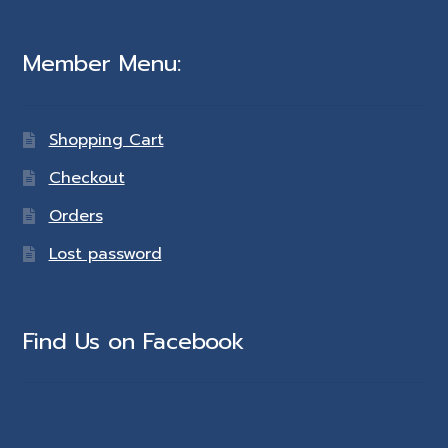
Member Menu:
Shopping Cart
Checkout
Orders
Lost password
Find Us on Facebook