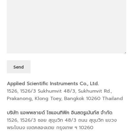
Applied Scientific Instruments Co., Ltd.
1526, 1526/3 Sukhumvit 48/3, Sukhumvit Rd.,
Prakanong, Klong Toey, Bangkok 10260 Thailand
บริษัท แอพพลายด์ ไซแอนทิฟิค อินสตรูเม้นท์ส จำกัด
1526, 1526/3 ซอย สุขุมวิท 48/3 ถนน สุขุมวิท แขวง
พระโขนง เขตคลองเตย กรุงเทพ ฯ 10260