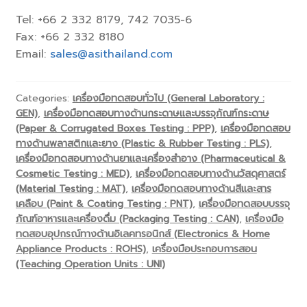
Tel: +66 2 332 8179, 742 7035-6
Fax: +66 2 332 8180
Email:
sales@asithailand.com
Categories:
เครื่องมือทดสอบทั่วไป (General Laboratory :
GEN)
,
เครื่องมือทดสอบทางด้านกระดาษและบรรจุภัณฑ์กระดาษ
(Paper & Corrugated Boxes Testing : PPP)
,
เครื่องมือทดสอบ
ทางด้านพลาสติกและยาง (Plastic & Rubber Testing : PLS)
,
เครื่องมือทดสอบทางด้านยาและเครื่องสำอาง (Pharmaceutical &
Cosmetic Testing : MED)
,
เครื่องมือทดสอบทางด้านวัสดุศาสตร์
(Material Testing : MAT)
,
เครื่องมือทดสอบทางด้านสีและสาร
เคลือบ (Paint & Coating Testing : PNT)
,
เครื่องมือทดสอบบรรจุ
ภัณฑ์อาหารและเครื่องดื่ม (Packaging Testing : CAN)
,
เครื่องมือ
ทดสอบอุปกรณ์ทางด้านอิเลคทรอนิกส์ (Electronics & Home
Appliance Products : ROHS)
,
เครื่องมือประกอบการสอน
(Teaching Operation Units : UNI)