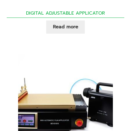
DIGITAL ADJUSTABLE APPLICATOR
Read more