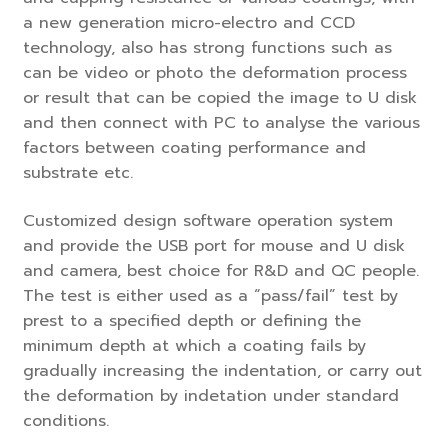
a new generation micro-electro and CCD
technology, also has strong functions such as
can be video or photo the deformation process
or result that can be copied the image to U disk
and then connect with PC to analyse the various
factors between coating performance and
substrate etc.
Customized design software operation system
and provide the USB port for mouse and U disk
and camera, best choice for R&D and QC people.
The test is either used as a “pass/fail” test by
prest to a specified depth or defining the
minimum depth at which a coating fails by
gradually increasing the indentation, or carry out
the deformation by indetation under standard
conditions.