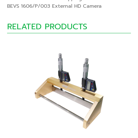
BEVS 1606/P/003 External HD Camera
RELATED PRODUCTS