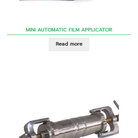
MINI AUTOMATIC FILM APPLICATOR
Read more