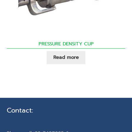
PRESSURE DENSITY CUP
Read more
Contact: