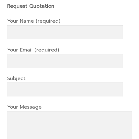
Request Quotation
Your Name (required)
Your Email (required)
Subject
Your Message