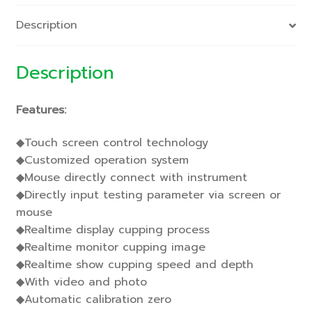
Description
Description
Features:
◆Touch screen control technology
◆Customized operation system
◆Mouse directly connect with instrument
◆Directly input testing parameter via screen or
mouse
◆Realtime display cupping process
◆Realtime monitor cupping image
◆Realtime show cupping speed and depth
◆With video and photo
◆Automatic calibration zero