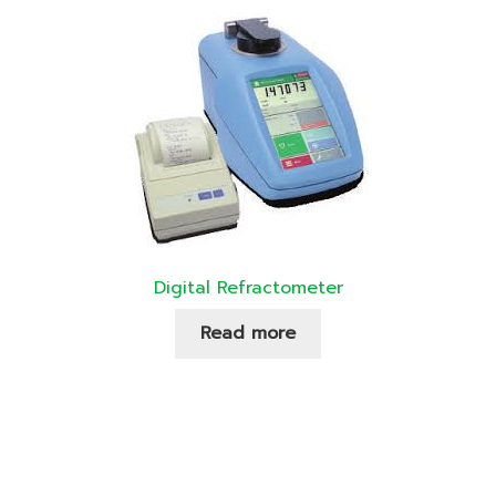
Digital Refractometer
Read more