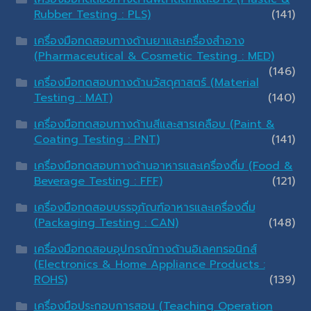
Rubber Testing : PLS)
(141)
เครื่องมือทดสอบทางด้านยาและเครื่องสำอาง
(Pharmaceutical & Cosmetic Testing : MED)
(146)
เครื่องมือทดสอบทางด้านวัสดุศาสตร์ (Material
Testing : MAT)
(140)
เครื่องมือทดสอบทางด้านสีและสารเคลือบ (Paint &
Coating Testing : PNT)
(141)
เครื่องมือทดสอบทางด้านอาหารและเครื่องดื่ม (Food &
Beverage Testing : FFF)
(121)
เครื่องมือทดสอบบรรจุภัณฑ์อาหารและเครื่องดื่ม
(Packaging Testing : CAN)
(148)
เครื่องมือทดสอบอุปกรณ์ทางด้านอิเลคทรอนิกส์
(Electronics & Home Appliance Products :
ROHS)
(139)
เครื่องมือประกอบการสอน (Teaching Operation