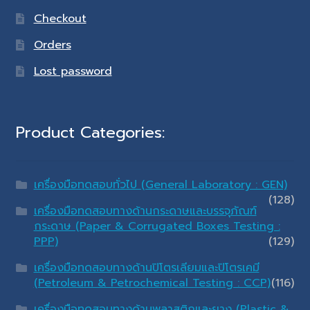
Checkout
Orders
Lost password
Product Categories:
เครื่องมือทดสอบทั่วไป (General Laboratory : GEN)
(128)
เครื่องมือทดสอบทางด้านกระดาษและบรรจุภัณฑ์
กระดาษ (Paper & Corrugated Boxes Testing :
PPP)
(129)
เครื่องมือทดสอบทางด้านปิโตรเลียมและปิโตรเคมี
(Petroleum & Petrochemical Testing : CCP)
(116)
เครื่องมือทดสอบทางด้านพลาสติกและยาง (Plastic &