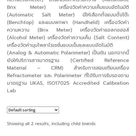
Brix Meter) เครื่องวัดค่าความเค็มแบบอัตโนมัติ
(Automatic Salt Meter) มีให้เลือกทั้งแบบตั้งโต๊ะ
(Benchtop) และแบบพกพา (Handheld) เครื่องวัดค่า
ความหวาน (Brix Meter) เครื่องวัดค่าแอลกอฮอล์
(Alcohol Meter) เครื่องวัดค่าความเค็ม (Salt Content)
เครื่องวัดค่ามุมโพลาไรเซชั่นแบบเข็มและแบบอัตโนมัติ
(Analog & Automatic Polarimeter) เป็นต้น นอกจากนี้
ยังให้บริการสารมาตรฐาน (Certified Reference
Material – CRM) สำหรับการสอบเทียบเครื่อง
Refractometer และ Polarimeter ที่ได้รับการรับรองตาม
มาตรฐาน UKAS, ISO17025 Accredited Calibration
Lab
Showing all 2 results, including child brands