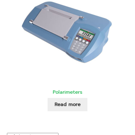
Polarimeters
Read more